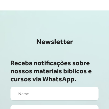
Newsletter
Receba notificações sobre
nossos materiais bíblicos e
cursos via WhatsApp.