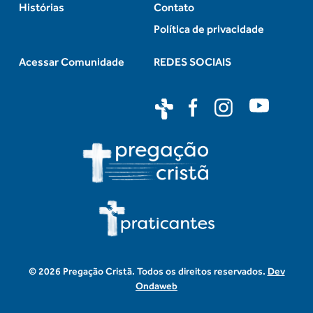
Histórias
Contato
Política de privacidade
Acessar Comunidade
REDES SOCIAIS
© 2026 Pregação Cristã. Todos os direitos reservados.
Dev
Ondaweb