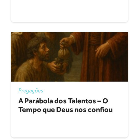
Pregações
A Parábola dos Talentos – O
Tempo que Deus nos confiou