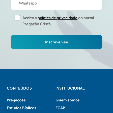
Aceito a
política de privacidade
do portal
Pregação Cristã.
CONTEÚDOS
INSTITUCIONAL
Pregações
Quem somos
Estudos Bíblicos
ECAP