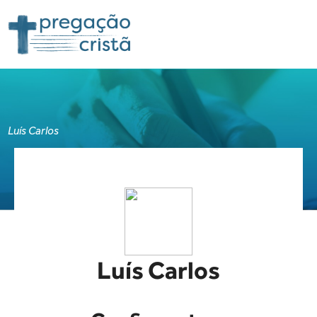
Luís Carlos
Luís Carlos