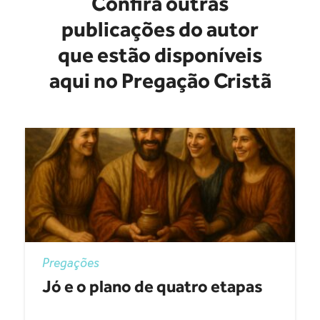
Confira outras
publicações do autor
que estão disponíveis
aqui no Pregação Cristã
Pregações
Jó e o plano de quatro etapas