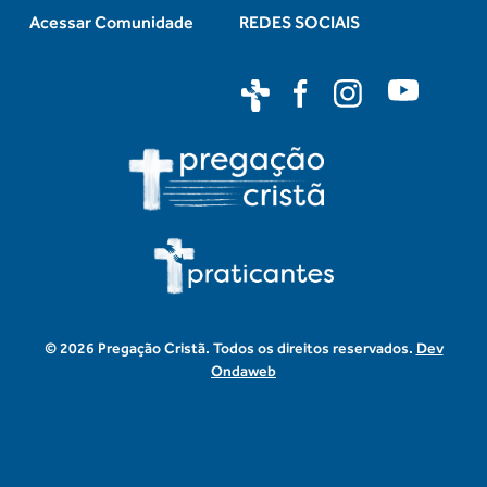
Acessar Comunidade
REDES SOCIAIS
© 2026 Pregação Cristã. Todos os direitos reservados.
Dev
Ondaweb