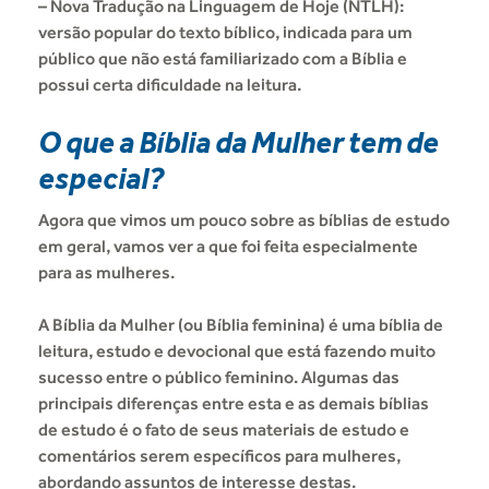
– Nova Tradução na Linguagem de Hoje (NTLH):
versão popular do texto bíblico, indicada para um
público que não está familiarizado com a Bíblia e
possui certa dificuldade na leitura.
O que a Bíblia da Mulher tem de
especial?
Agora que vimos um pouco sobre as bíblias de estudo
em geral, vamos ver a que foi feita especialmente
para as mulheres.
A Bíblia da Mulher (ou Bíblia feminina) é uma bíblia de
leitura, estudo e devocional que está fazendo muito
sucesso entre o público feminino. Algumas das
principais diferenças entre esta e as demais bíblias
de estudo é o fato de seus materiais de estudo e
comentários serem específicos para mulheres,
abordando assuntos de interesse destas.