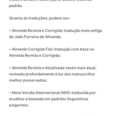
padrão.
Quanto às traduções, podem ser:
– Almeida Revista e Corrigida: tradução mais antiga
de João Ferreira de Almeida;
– Almeida Corrigida Fiel: tradução com base na
Almeida Revista e Corrigida;
– Almeida Revista e Atualizada: texto mais atual,
revisado profundamente à luz dos manuscritos
melhor preservados;
– Nova Versão Internacional (NVI): traduzida por
eruditos e baseada em padrões linguísticos
exigentes;