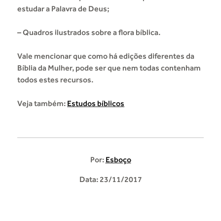
estudar a Palavra de Deus;
– Quadros ilustrados sobre a flora bíblica.
Vale mencionar que como há edições diferentes da
Bíblia da Mulher, pode ser que nem todas contenham
todos estes recursos.
Veja também:
Estudos bíblicos
Por:
Esboço
Data: 23/11/2017