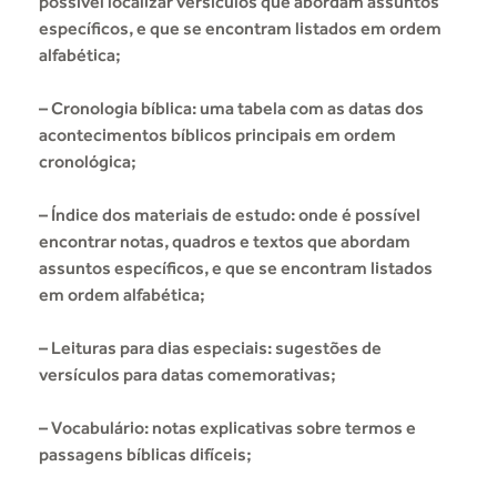
possível localizar versículos que abordam assuntos
específicos, e que se encontram listados em ordem
alfabética;
– Cronologia bíblica: uma tabela com as datas dos
acontecimentos bíblicos principais em ordem
cronológica;
– Índice dos materiais de estudo: onde é possível
encontrar notas, quadros e textos que abordam
assuntos específicos, e que se encontram listados
em ordem alfabética;
– Leituras para dias especiais: sugestões de
versículos para datas comemorativas;
– Vocabulário: notas explicativas sobre termos e
passagens bíblicas difíceis;