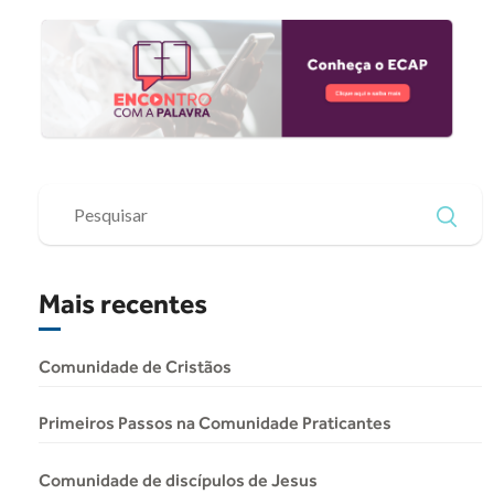
Mais recentes
Comunidade de Cristãos
Primeiros Passos na Comunidade Praticantes
Comunidade de discípulos de Jesus