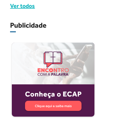
Ver todos
Publicidade