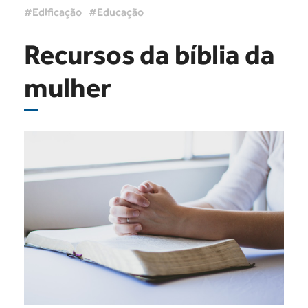
Edificação
Educação
Recursos da bíblia da
mulher