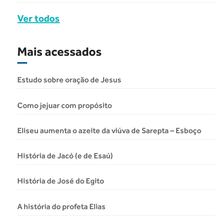
Ver todos
Mais acessados
Estudo sobre oração de Jesus
Como jejuar com propósito
Eliseu aumenta o azeite da viúva de Sarepta – Esboço
História de Jacó (e de Esaú)
História de José do Egito
A história do profeta Elias