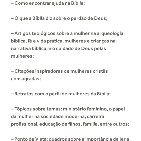
– Como encontrar ajuda na Bíblia;
– O que a Bíblia diz sobre o perdão de Deus;
– Artigos teológicos sobre a mulher na arqueologia
bíblica, fé e vida prática, mulheres e crianças na
narrativa bíblica, e o cuidado de Deus pelas
mulheres;
– Citações inspiradoras de mulheres cristãs
consagradas;
– Retratos com o perfil de mulheres da Bíblia;
– Tópicos sobre temas: ministério feminino, o papel
da mulher na sociedade moderna, carreira
profissional, educação de filhos, família, entre outros;
– Ponto de Vista: quadros sobre a importância de ler e