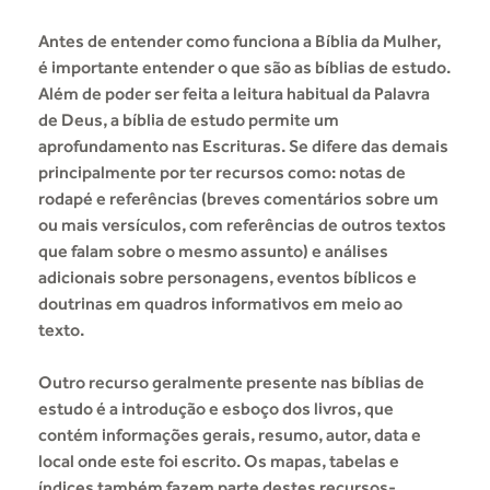
Antes de entender como funciona a Bíblia da Mulher,
é importante entender o que são as bíblias de estudo.
Além de poder ser feita a leitura habitual da Palavra
de Deus, a bíblia de estudo permite um
aprofundamento nas Escrituras. Se difere das demais
principalmente por ter recursos como: notas de
rodapé e referências (breves comentários sobre um
ou mais versículos, com referências de outros textos
que falam sobre o mesmo assunto) e análises
adicionais sobre personagens, eventos bíblicos e
doutrinas em quadros informativos em meio ao
texto.
Outro recurso geralmente presente nas bíblias de
estudo é a introdução e esboço dos livros, que
contém informações gerais, resumo, autor, data e
local onde este foi escrito. Os mapas, tabelas e
índices também fazem parte destes recursos-