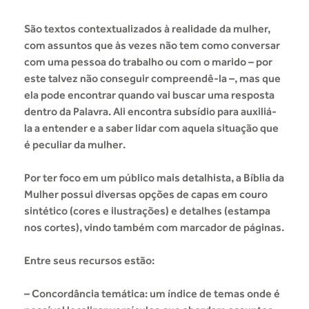
São textos contextualizados à realidade da mulher,
com assuntos que às vezes não tem como conversar
com uma pessoa do trabalho ou com o marido – por
este talvez não conseguir compreendê-la –, mas que
ela pode encontrar quando vai buscar uma resposta
dentro da Palavra. Ali encontra subsídio para auxiliá-
la a entender e a saber lidar com aquela situação que
é peculiar da mulher.
Por ter foco em um público mais detalhista, a Bíblia da
Mulher possui diversas opções de capas em couro
sintético (cores e ilustrações) e detalhes (estampa
nos cortes), vindo também com marcador de páginas.
Entre seus recursos estão:
– Concordância temática: um índice de temas onde é