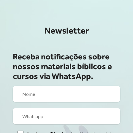
Newsletter
Receba notificações sobre
nossos materiais bíblicos e
cursos via WhatsApp.