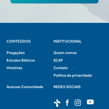
CONTEÚDOS
INSTITUCIONAL
Pregações
Quem somos
Estudos Bíblicos
ECAP
Histórias
Contato
Política de privacidade
Acessar Comunidade
REDES SOCIAIS