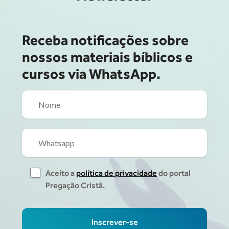
Receba notificações sobre
nossos materiais bíblicos e
cursos via WhatsApp.
Aceito a
política de privacidade
do portal
Pregação Cristã.