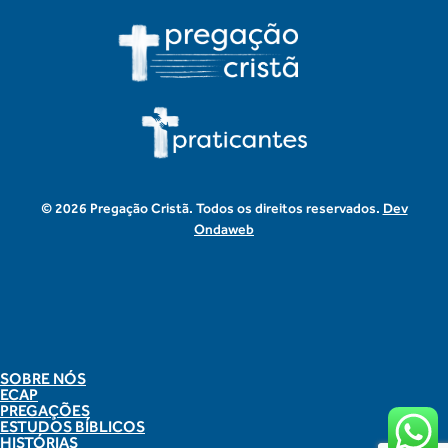
© 2026 Pregação Cristã. Todos os direitos reservados.
Dev
Ondaweb
SOBRE NÓS
ECAP
PREGAÇÕES
ESTUDOS BÍBLICOS
HISTÓRIAS