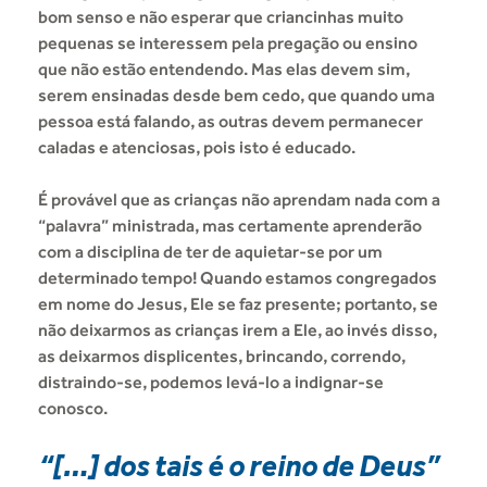
bom senso e não esperar que criancinhas muito
pequenas se interessem pela pregação ou ensino
que não estão entendendo. Mas elas devem sim,
serem ensinadas desde bem cedo, que quando uma
pessoa está falando, as outras devem permanecer
caladas e atenciosas, pois isto é educado.
É provável que as crianças não aprendam nada com a
“palavra” ministrada, mas certamente aprenderão
com a disciplina de ter de aquietar-se por um
determinado tempo! Quando estamos congregados
em nome do Jesus, Ele se faz presente; portanto, se
não deixarmos as crianças irem a Ele, ao invés disso,
as deixarmos displicentes, brincando, correndo,
distraindo-se, podemos levá-lo a indignar-se
conosco.
“[…] dos tais é o reino de Deus”