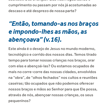
cumprimento ou passam por nós já acostumadas ao
descaso e até desprezo de nossa parte?
“Então, tomando-as nos braços
e impondo-lhes as mãos, as
abençoava”
(v.16).
Este ainda é o desejo de Jesus no mundo moderno,
tecnológico e corrido dos nossos dias. Temos tirado
tempo para tomar nossas crianças nos braços, orar
com elas e abençoá-las? Ou estamos ocupados de
mais no corre-corre das nossas cidades, envolvidos
na “obra”, de “olhos fechados” nos cultos e reuniões
caseiras; tão ocupados que não podemos oferecer
nossos braços e mãos ao Senhor para que Ele possa,
através de nós, abençoar nossas crianças, os seus
pequeninos?