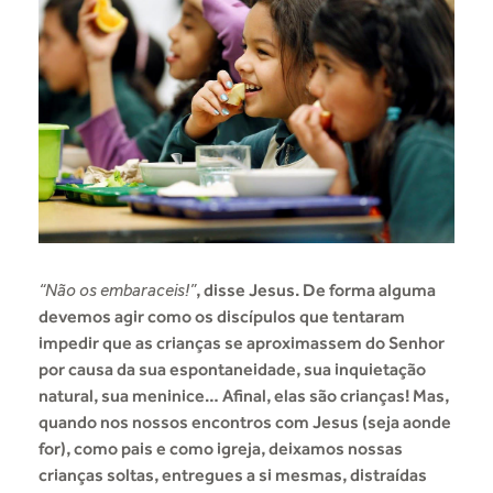
“Não os embaraceis!”
, disse Jesus. De forma alguma
devemos agir como os discípulos que tentaram
impedir que as crianças se aproximassem do Senhor
por causa da sua espontaneidade, sua inquietação
natural, sua meninice… Afinal, elas são crianças! Mas,
quando nos nossos encontros com Jesus (seja aonde
for), como pais e como igreja, deixamos nossas
crianças soltas, entregues a si mesmas, distraídas