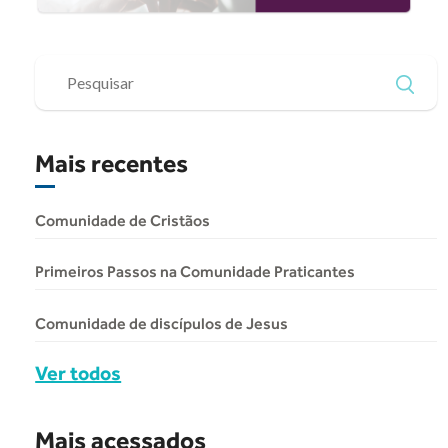
Mais recentes
Comunidade de Cristãos
Primeiros Passos na Comunidade Praticantes
Comunidade de discípulos de Jesus
Ver todos
Mais acessados