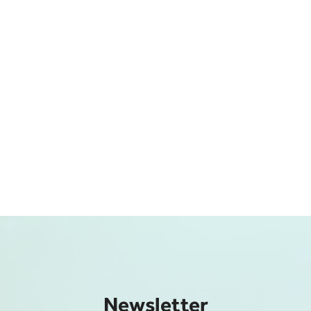
Newsletter