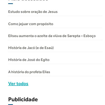
Estudo sobre oração de Jesus
Como jejuar com propósito
Eliseu aumenta o azeite da viúva de Sarepta – Esboço
História de Jacó (e de Esaú)
História de José do Egito
A história do profeta Elias
Ver todos
Publicidade