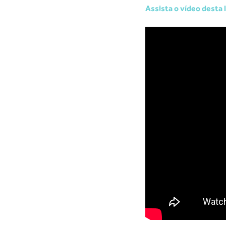
Assista o vídeo desta l