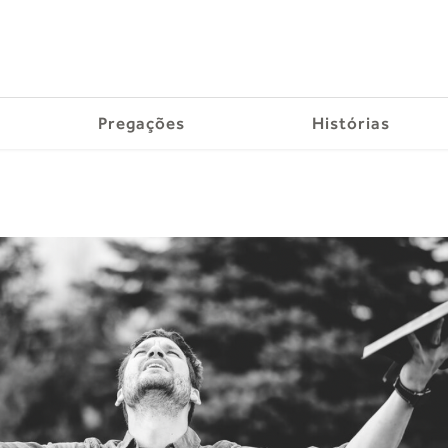
Pregações
Histórias