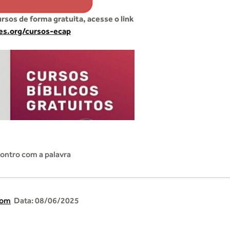
ursos de forma gratuita, acesse o link
tes.org/cursos-ecap
ontro com a palavra
com
Data: 08/06/2025