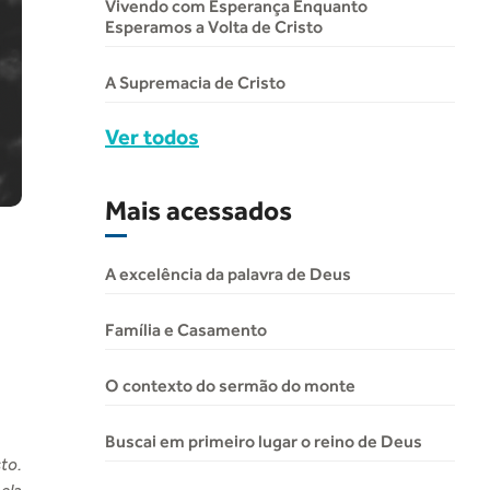
Vivendo com Esperança Enquanto
Esperamos a Volta de Cristo
A Supremacia de Cristo
Ver todos
Mais acessados
A excelência da palavra de Deus
Família e Casamento
O contexto do sermão do monte
Buscai em primeiro lugar o reino de Deus
sto.