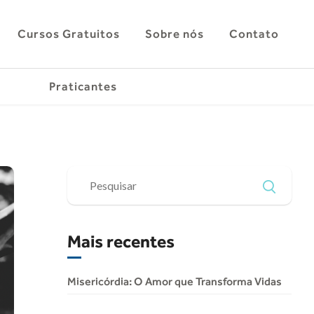
Cursos Gratuitos
Sobre nós
Contato
Praticantes
Mais recentes
Misericórdia: O Amor que Transforma Vidas