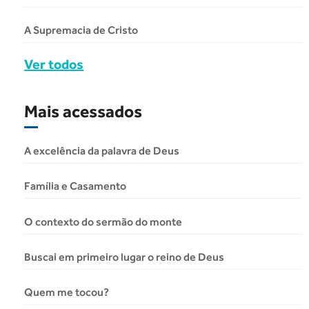
A Supremacia de Cristo
Ver todos
Mais acessados
A excelência da palavra de Deus
Família e Casamento
O contexto do sermão do monte
Buscai em primeiro lugar o reino de Deus
Quem me tocou?