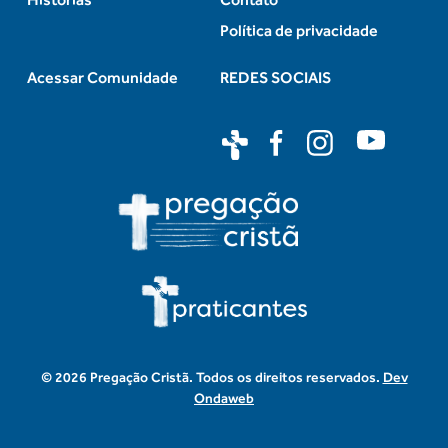
Política de privacidade
Acessar Comunidade
REDES SOCIAIS
© 2026 Pregação Cristã. Todos os direitos reservados.
Dev
Ondaweb