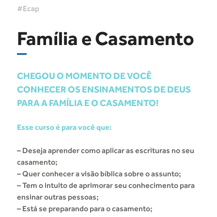
Ecap
Família e Casamento
CHEGOU O MOMENTO DE VOCÊ
CONHECER OS ENSINAMENTOS DE DEUS
PARA A FAMÍLIA E O CASAMENTO!
Esse curso é para você que:
– Deseja aprender como aplicar as escrituras no seu
casamento;
– Quer conhecer a visão bíblica sobre o assunto;
– Tem o intuito de aprimorar seu conhecimento para
ensinar outras pessoas;
– Está se preparando para o casamento;