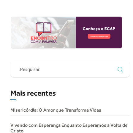
Mais recentes
Misericórdia: O Amor que Transforma Vidas
Vivendo com Esperança Enquanto Esperamos a Volta de
Cristo