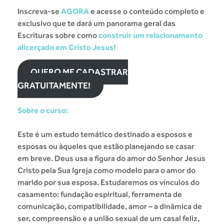
Inscreva-se
AGORA
e acesse o conteúdo completo e
exclusivo que te dará um panorama geral das
Escrituras sobre como
construir um relacionamento
alicerçado em Cristo Jesus!
QUERO ME CADASTRAR
GRATUITAMENTE!
Sobre o curso:
Este é um estudo temático destinado a esposos e
esposas ou àqueles que estão planejando se casar
em breve. Deus usa a figura do amor do Senhor Jesus
Cristo pela Sua Igreja como modelo para o amor do
marido por sua esposa. Estudaremos os vínculos do
casamento: fundação espiritual, ferramenta de
comunicação, compatibilidade, amor – a dinâmica de
ser, compreensão e a união sexual de um casal feliz,