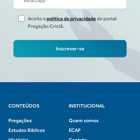
Aceito a
política de privacidade
do portal
Pregação Cristã.
CONTEÚDOS
INSTITUCIONAL
Pregações
Quem somos
Estudos Bíblicos
ECAP
Histórias
Contato