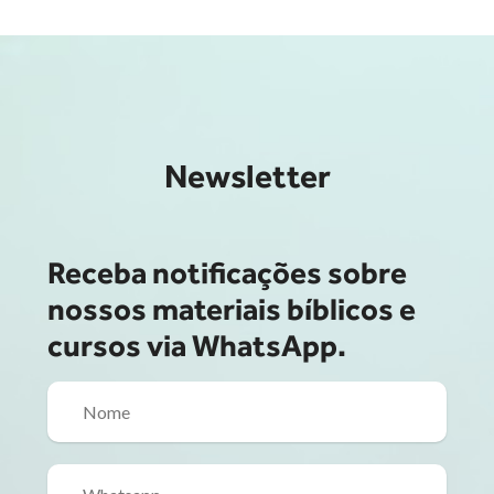
Newsletter
Receba notificações sobre
nossos materiais bíblicos e
cursos via WhatsApp.