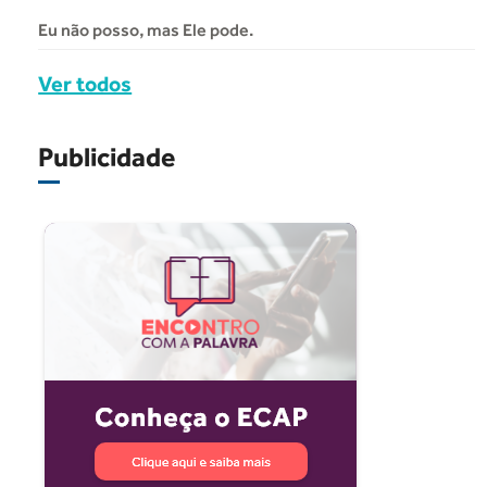
Eu não posso, mas Ele pode.
Ver todos
Publicidade