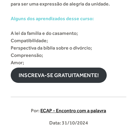
para ser uma expressão de alegria da unidade.
Alguns dos aprendizados desse curso:
A lei da família e do casamento;
Compatibilidade;
Perspectiva da bíblia sobre o divórcio;
Compreensão;
Amor;
INSCREVA-SE GRATUITAMENTE!
Por:
ECAP - Encontro com a palavra
Data: 31/10/2024