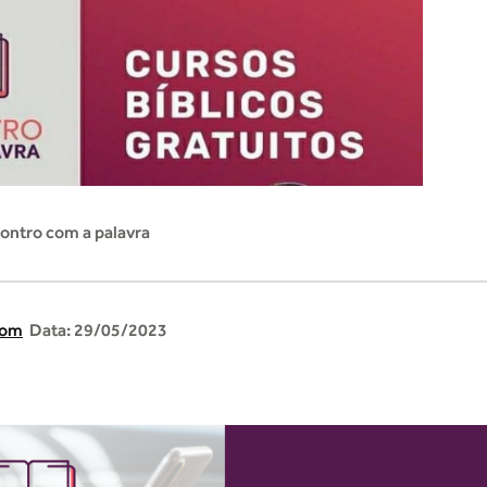
ontro com a palavra
com
Data: 29/05/2023