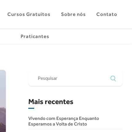
Cursos Gratuitos
Sobre nós
Contato
Praticantes
Mais recentes
Vivendo com Esperança Enquanto
Esperamos a Volta de Cristo