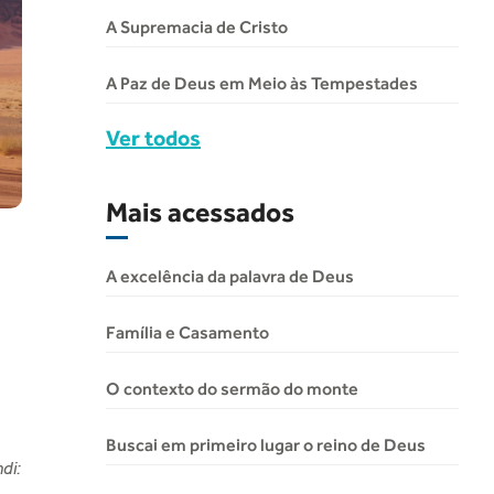
A Supremacia de Cristo
A Paz de Deus em Meio às Tempestades
Ver todos
Mais acessados
A excelência da palavra de Deus
Família e Casamento
O contexto do sermão do monte
Buscai em primeiro lugar o reino de Deus
di: