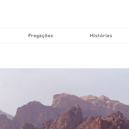
Pregações
Histórias