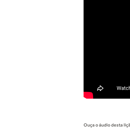
Ouça o áudio desta liç