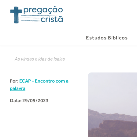
Estudos Bíblicos
As vindas e idas de Isaias
Por:
ECAP - Encontro com a
palavra
Data: 29/05/2023