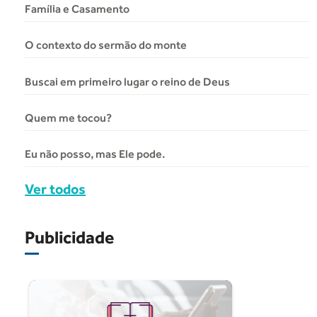
Família e Casamento
O contexto do sermão do monte
Buscai em primeiro lugar o reino de Deus
Quem me tocou?
Eu não posso, mas Ele pode.
Ver todos
Publicidade