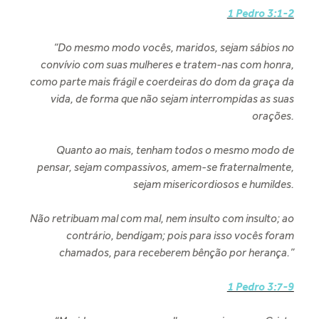
1 Pedro 3:1-2
“Do mesmo modo vocês, maridos, sejam sábios no
convívio com suas mulheres e tratem-nas com honra,
como parte mais frágil e coerdeiras do dom da graça da
vida, de forma que não sejam interrompidas as suas
orações.
Quanto ao mais, tenham todos o mesmo modo de
pensar, sejam compassivos, amem-se fraternalmente,
sejam misericordiosos e humildes.
Não retribuam mal com mal, nem insulto com insulto; ao
contrário, bendigam; pois para isso vocês foram
chamados, para receberem bênção por herança.”
1 Pedro 3:7-9