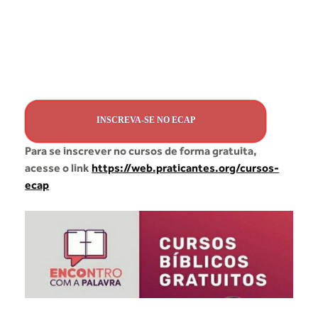
INSCREVA-SE NO ECAP
Para se inscrever no cursos de forma gratuita,
acesse o link
https://web.praticantes.org/cursos-
ecap