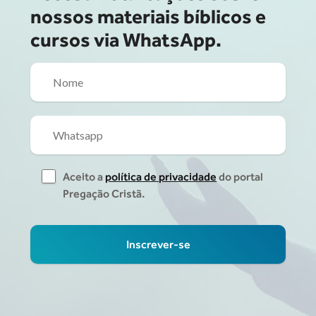
nossos materiais bíblicos e
cursos via WhatsApp.
Aceito a
política de privacidade
do portal
Pregação Cristã.