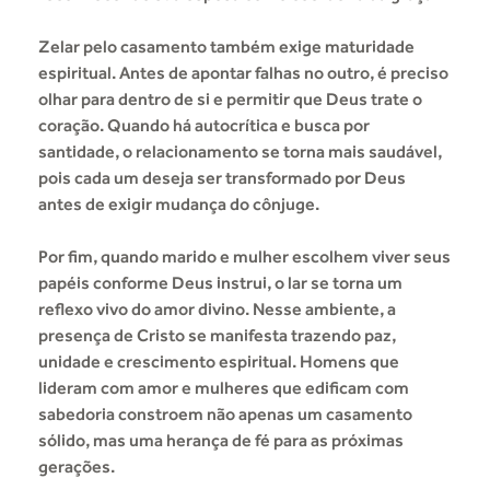
Zelar pelo casamento também exige maturidade
espiritual. Antes de apontar falhas no outro, é preciso
olhar para dentro de si e permitir que Deus trate o
coração. Quando há autocrítica e busca por
santidade, o relacionamento se torna mais saudável,
pois cada um deseja ser transformado por Deus
antes de exigir mudança do cônjuge.
Por fim, quando marido e mulher escolhem viver seus
papéis conforme Deus instrui, o lar se torna um
reflexo vivo do amor divino. Nesse ambiente, a
presença de Cristo se manifesta trazendo paz,
unidade e crescimento espiritual. Homens que
lideram com amor e mulheres que edificam com
sabedoria constroem não apenas um casamento
sólido, mas uma herança de fé para as próximas
gerações.