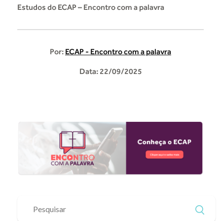
Estudos do ECAP – Encontro com a palavra
Por:
ECAP - Encontro com a palavra
Data: 22/09/2025