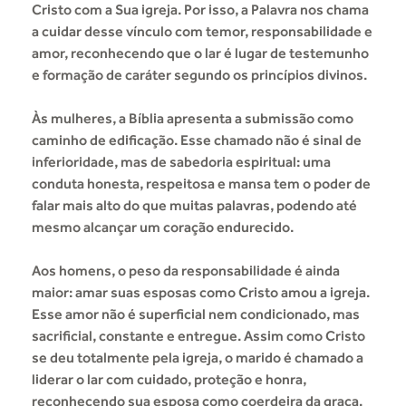
Cristo com a Sua igreja. Por isso, a Palavra nos chama
a cuidar desse vínculo com temor, responsabilidade e
amor, reconhecendo que o lar é lugar de testemunho
e formação de caráter segundo os princípios divinos.
Às mulheres, a Bíblia apresenta a submissão como
caminho de edificação. Esse chamado não é sinal de
inferioridade, mas de sabedoria espiritual: uma
conduta honesta, respeitosa e mansa tem o poder de
falar mais alto do que muitas palavras, podendo até
mesmo alcançar um coração endurecido.
Aos homens, o peso da responsabilidade é ainda
maior: amar suas esposas como Cristo amou a igreja.
Esse amor não é superficial nem condicionado, mas
sacrificial, constante e entregue. Assim como Cristo
se deu totalmente pela igreja, o marido é chamado a
liderar o lar com cuidado, proteção e honra,
reconhecendo sua esposa como coerdeira da graça.