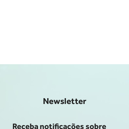
Newsletter
Receba notificações sobre