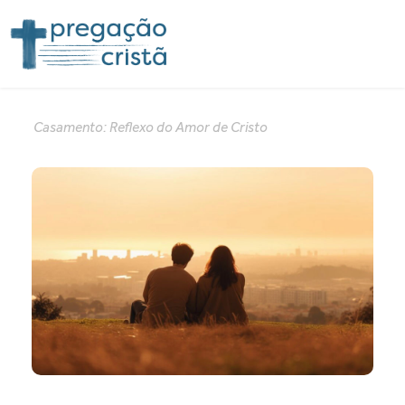
Casamento: Reflexo do Amor de Cristo