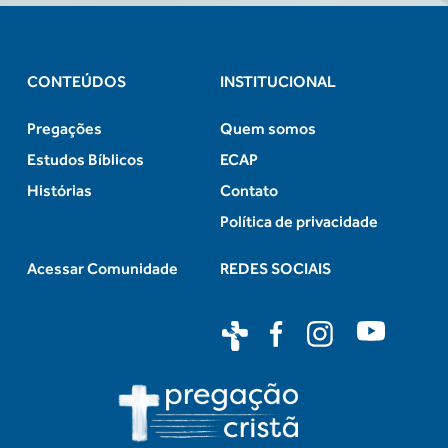
CONTEÚDOS
INSTITUCIONAL
Pregações
Quem somos
Estudos Bíblicos
ECAP
Histórias
Contato
Política de privacidade
Acessar Comunidade
REDES SOCIAIS