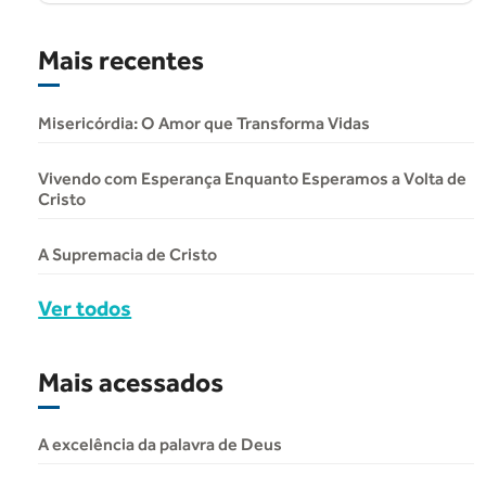
Mais recentes
Misericórdia: O Amor que Transforma Vidas
Vivendo com Esperança Enquanto Esperamos a Volta de
Cristo
A Supremacia de Cristo
Ver todos
Mais acessados
A excelência da palavra de Deus