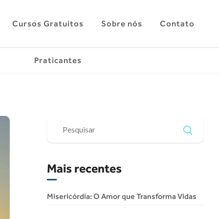
Cursos Gratuitos
Sobre nós
Contato
Praticantes
Mais recentes
Misericórdia: O Amor que Transforma Vidas