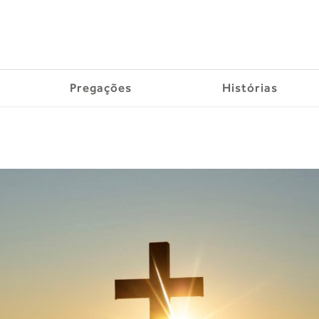
Pregações
Histórias