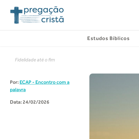
Estudos Bíblicos
Fidelidade até o fim
Por:
ECAP - Encontro com a
palavra
Data: 24/02/2026