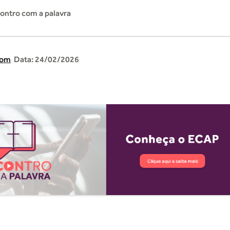
ontro com a palavra
com
Data: 24/02/2026