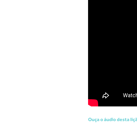
Ouça o áudio desta liçã