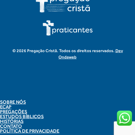
© 2026 Pregação Cristã. Todos os direitos reservados.
Dev
Ondaweb
SOBRE NÓS
ECAP
PREGAÇÕES
ESTUDOS BÍBLICOS
HISTÓRIAS
CONTATO
POLÍTICA DE PRIVACIDADE