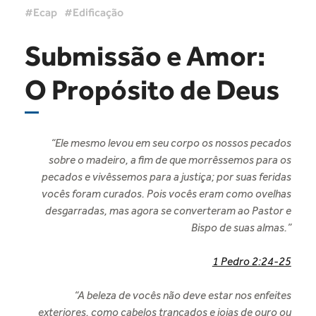
Ecap
Edificação
Submissão e Amor:
O Propósito de Deus
“Ele mesmo levou em seu corpo os nossos pecados
sobre o madeiro, a fim de que morrêssemos para os
pecados e vivêssemos para a justiça; por suas feridas
vocês foram curados. Pois vocês eram como ovelhas
desgarradas, mas agora se converteram ao Pastor e
Bispo de suas almas.”
1 Pedro 2:24-25
“A beleza de vocês não deve estar nos enfeites
exteriores, como cabelos trançados e joias de ouro ou