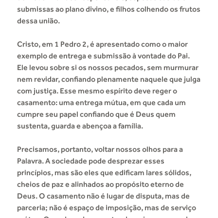
submissas ao plano divino, e filhos colhendo os frutos
dessa união.
Cristo, em 1 Pedro 2, é apresentado como o maior
exemplo de entrega e submissão à vontade do Pai.
Ele levou sobre si os nossos pecados, sem murmurar
nem revidar, confiando plenamente naquele que julga
com justiça. Esse mesmo espírito deve reger o
casamento: uma entrega mútua, em que cada um
cumpre seu papel confiando que é Deus quem
sustenta, guarda e abençoa a família.
Precisamos, portanto, voltar nossos olhos para a
Palavra. A sociedade pode desprezar esses
princípios, mas são eles que edificam lares sólidos,
cheios de paz e alinhados ao propósito eterno de
Deus. O casamento não é lugar de disputa, mas de
parceria; não é espaço de imposição, mas de serviço