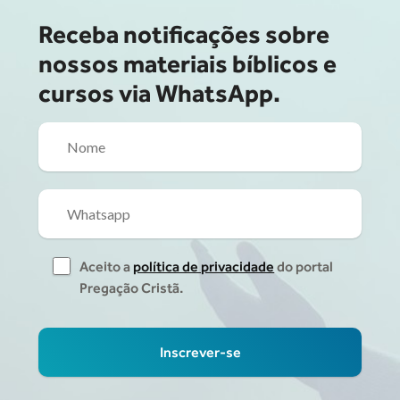
Receba notificações sobre
nossos materiais bíblicos e
cursos via WhatsApp.
Aceito a
política de privacidade
do portal
Pregação Cristã.