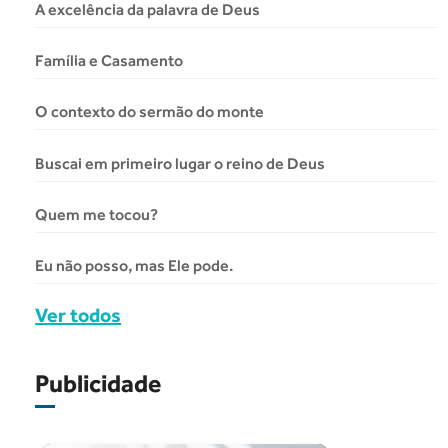
A excelência da palavra de Deus
Família e Casamento
O contexto do sermão do monte
Buscai em primeiro lugar o reino de Deus
Quem me tocou?
Eu não posso, mas Ele pode.
Ver todos
Publicidade