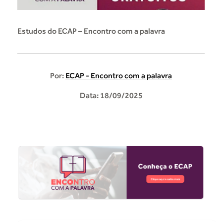
Estudos do ECAP – Encontro com a palavra
Por:
ECAP - Encontro com a palavra
Data: 18/09/2025