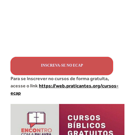
INSCREVA-SE NO ECAP
Para se inscrever no cursos de forma gratuita,
acesse o link
https://web.praticantes.org/cursos-
ecap