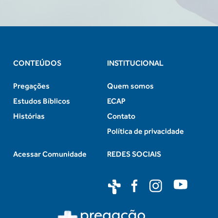
CONTEÚDOS
INSTITUCIONAL
Pregações
Quem somos
Estudos Bíblicos
ECAP
Histórias
Contato
Política de privacidade
Acessar Comunidade
REDES SOCIAIS