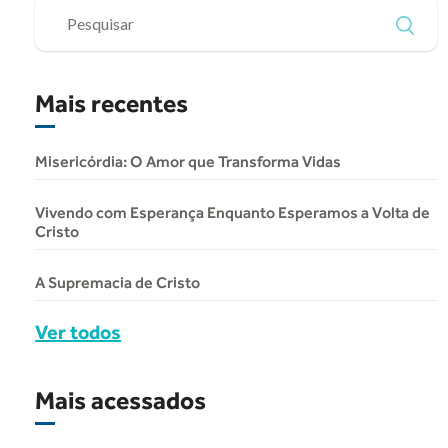
Mais recentes
Misericórdia: O Amor que Transforma Vidas
Vivendo com Esperança Enquanto Esperamos a Volta de
Cristo
A Supremacia de Cristo
Ver todos
Mais acessados