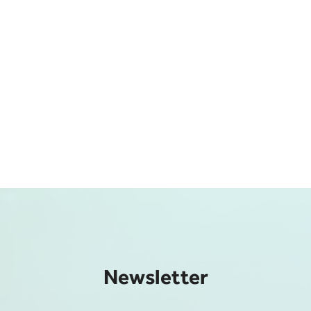
Newsletter