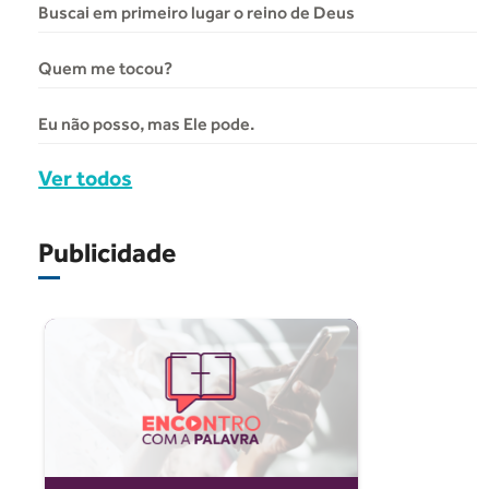
Buscai em primeiro lugar o reino de Deus
Quem me tocou?
Eu não posso, mas Ele pode.
Ver todos
Publicidade