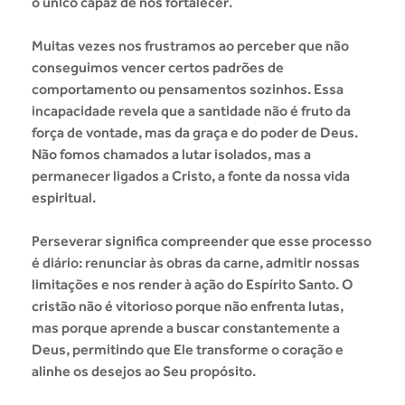
o único capaz de nos fortalecer.
Muitas vezes nos frustramos ao perceber que não
conseguimos vencer certos padrões de
comportamento ou pensamentos sozinhos. Essa
incapacidade revela que a santidade não é fruto da
força de vontade, mas da graça e do poder de Deus.
Não fomos chamados a lutar isolados, mas a
permanecer ligados a Cristo, a fonte da nossa vida
espiritual.
Perseverar significa compreender que esse processo
é diário: renunciar às obras da carne, admitir nossas
limitações e nos render à ação do Espírito Santo. O
cristão não é vitorioso porque não enfrenta lutas,
mas porque aprende a buscar constantemente a
Deus, permitindo que Ele transforme o coração e
alinhe os desejos ao Seu propósito.