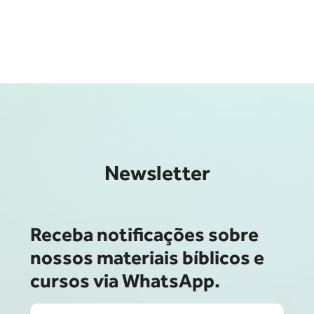
Newsletter
Receba notificações sobre
nossos materiais bíblicos e
cursos via WhatsApp.