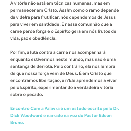
A vitória não está em técnicas humanas, mas em
permanecer em Cristo. Assim como o ramo depende
da videira para frutificar, nós dependemos de Jesus
para viver em santidade. É nessa comunhão que a
carne perde força e o Espírito gera em nós frutos de
vida, paz e obediência.
Por fim, a luta contra a carne nos acompanhará
enquanto estivermos neste mundo, mas não é uma
sentença de derrota. Pelo contrário, ela nos lembra
de que nossa força vem de Deus. É em Cristo que
encontramos libertação, e n’Ele aprendemos a viver
pelo Espírito, experimentando a verdadeira vitória
sobre o pecado.
Encontro Com a Palavra é um estudo escrito pelo Dr.
Dick Woodward e narrado na voz do Pastor Edson
Bruno.