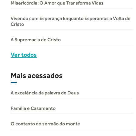
Misericórdia: O Amor que Transforma Vidas
Vivendo com Esperança Enquanto Esperamos a Volta de
Cristo
A Supremacia de Cristo
Ver todos
Mais acessados
A excelência da palavra de Deus
Família e Casamento
O contexto do sermão do monte