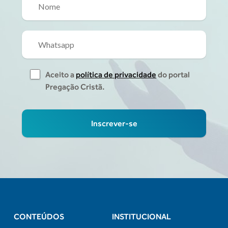
Aceito a
política de privacidade
do portal
Pregação Cristã.
CONTEÚDOS
INSTITUCIONAL