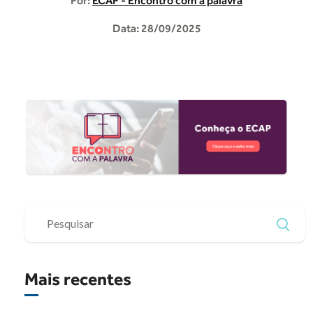
Por:
ECAP - Encontro com a palavra
Data: 28/09/2025
Mais recentes