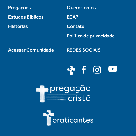
Pregações
Quem somos
Estudos Bíblicos
ECAP
Histórias
Contato
Política de privacidade
Acessar Comunidade
REDES SOCIAIS