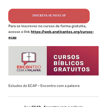
INSCREVA-SE NO ECAP
Para se inscrever no cursos de forma gratuita,
acesse o link
https://web.praticantes.org/cursos-
ecap
Estudos do ECAP – Encontro com a palavra