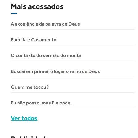
Mais acessados
A excelência da palavra de Deus
Família e Casamento
O contexto do sermão do monte
Buscai em primeiro lugar o reino de Deus
Quem me tocou?
Eu não posso, mas Ele pode.
Ver todos