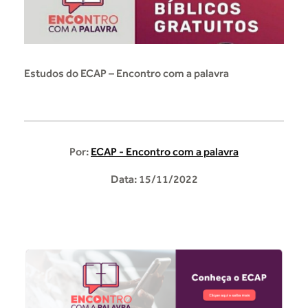
Estudos do ECAP – Encontro com a palavra
Por:
ECAP - Encontro com a palavra
Data: 15/11/2022