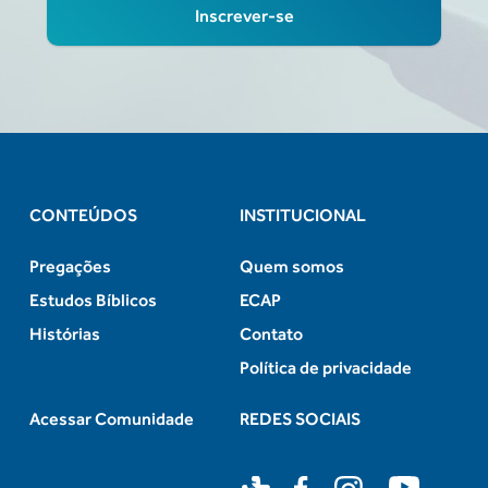
CONTEÚDOS
INSTITUCIONAL
Pregações
Quem somos
Estudos Bíblicos
ECAP
Histórias
Contato
Política de privacidade
Acessar Comunidade
REDES SOCIAIS