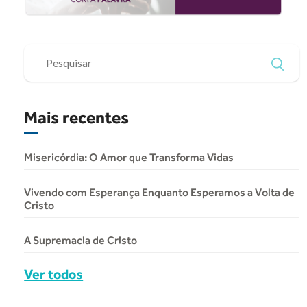
Mais recentes
Misericórdia: O Amor que Transforma Vidas
Vivendo com Esperança Enquanto Esperamos a Volta de
Cristo
A Supremacia de Cristo
Ver todos