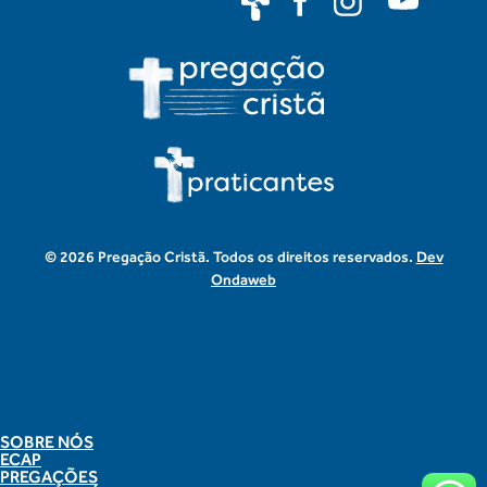
© 2026 Pregação Cristã. Todos os direitos reservados.
Dev
Ondaweb
SOBRE NÓS
ECAP
PREGAÇÕES