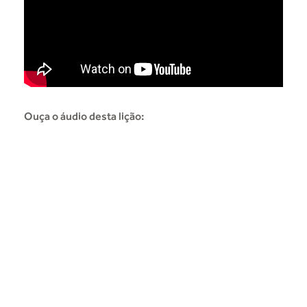
Ouça o áudio desta lição: