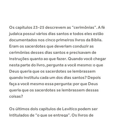
Os capítulos 23-25 descrevem as “cerimônias”. A fé
judaica possui vários dias santos e todos eles estão
documentados nos cinco primeiros livros da Bíblia.
Eram os sacerdotes que deveriam conduzir as
cerimônias desses dias santos e precisavam de
instruções quanto ao que fazer. Quando você chegar
nesta parte do livro, pergunte a você mesmo: o que
Deus queria que os sacerdotes se lembrassem
quando instituiu cada um dos dias santos? Depois
faça a você mesmo essa pergunta: por que Deus
queria que os sacerdotes se lembrassem dessas
coisas?
Os últimos dois capítulos de Levítico podem ser
intitulados de “o que se entrega”. Os livros de