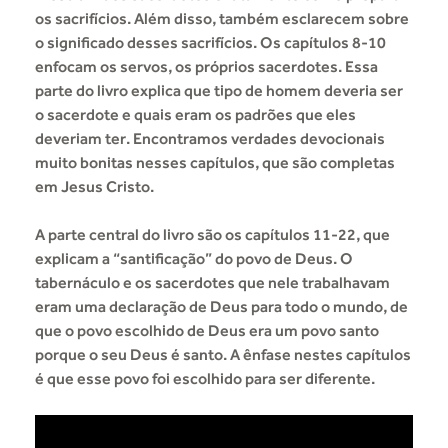
os sacrifícios. Além disso, também esclarecem sobre
o significado desses sacrifícios. Os capítulos 8-10
enfocam os servos, os próprios sacerdotes. Essa
parte do livro explica que tipo de homem deveria ser
o sacerdote e quais eram os padrões que eles
deveriam ter. Encontramos verdades devocionais
muito bonitas nesses capítulos, que são completas
em Jesus Cristo.
A parte central do livro são os capítulos 11-22, que
explicam a “santificação” do povo de Deus. O
tabernáculo e os sacerdotes que nele trabalhavam
eram uma declaração de Deus para todo o mundo, de
que o povo escolhido de Deus era um povo santo
porque o seu Deus é santo. A ênfase nestes capítulos
é que esse povo foi escolhido para ser diferente.