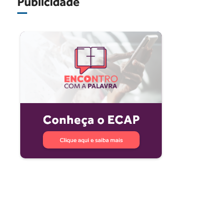
Publicidade