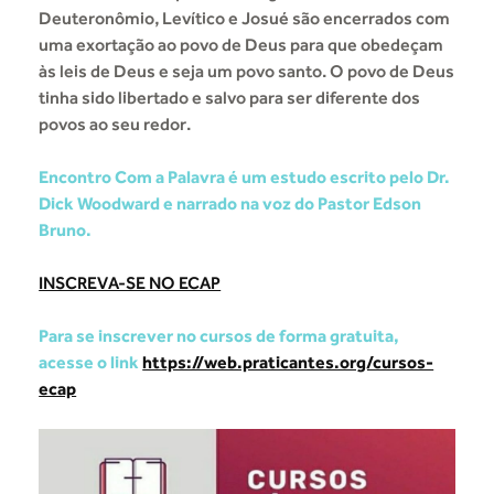
Deuteronômio, Levítico e Josué são encerrados com
uma exortação ao povo de Deus para que obedeçam
às leis de Deus e seja um povo santo. O povo de Deus
tinha sido libertado e salvo para ser diferente dos
povos ao seu redor.
Encontro Com a Palavra é um estudo escrito pelo Dr.
Dick Woodward e narrado na voz do Pastor Edson
Bruno.
INSCREVA-SE NO ECAP
Para se inscrever no cursos de forma gratuita,
acesse o link
https://web.praticantes.org/cursos-
ecap