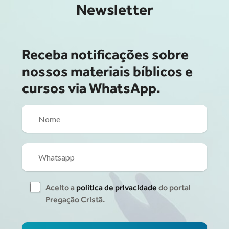
Newsletter
Receba notificações sobre
nossos materiais bíblicos e
cursos via WhatsApp.
Aceito a
política de privacidade
do portal
Pregação Cristã.